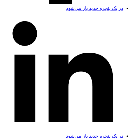
در یک پنجره جدید باز می‌شود
در یک پنجره جدید باز می‌شود