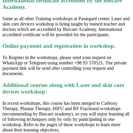
International certificate accredited by the Biocare
Academy.
Same as all other Training workshops at Pasargard center, Laser and
skin care devices workshop is being taught by trained teacher and
doctors which are accredited by Biocare Academy. International
accredited certificate will be provided for the participants.
Online payment and registration in workshop.
To Register in the workshops, please send your request on
WhatsApp or Telegram using number +98 93 570521. The private
payment link will be send after controlling your request and
documents.
Additional courses along with Laser and skin care
devices workshop:
In recent workshops, this course has been merged to Carboxy
Therapy, Plasma Therapy, HIFU and RF Fractional workshops
(recommending by Biocare academy), so you will enjoy learning all
of following techniques only by only by participating in one
workshop. Refer to the pages of these workshops to learn more
about their learning objectives.