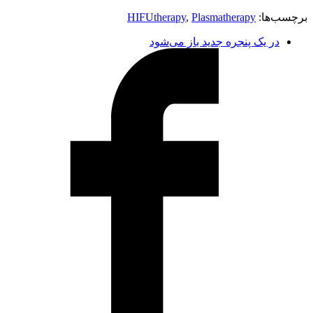
برچسب‌ها:
Plasmatherapy
,
HIFUtherapy
در یک پنجره جدید باز می‌شود