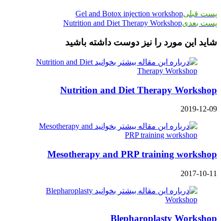
پست قبلی
Gel and Botox injection workshop
پست بعدی
Nutrition and Diet Therapy Workshop
شاید این مورد را نیز دوست داشته باشید
Nutrition and Diet Therapy Workshop
2019-12-09
Mesotherapy and PRP training workshop
2017-10-11
Blepharoplasty Workshop