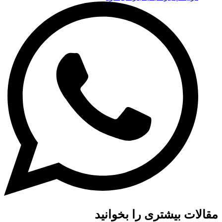
مقالات بیشتری را بخوانید