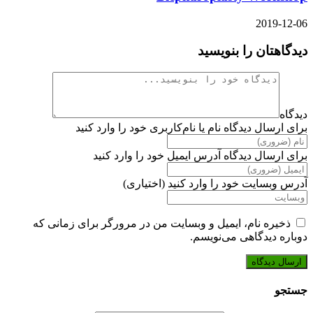
2019-12-06
دیدگاهتان را بنویسید
دیدگاه
برای ارسال دیدگاه نام یا نام‌کاربری خود را وارد کنید
برای ارسال دیدگاه آدرس ایمیل خود را وارد کنید
آدرس وبسایت خود را وارد کنید (اختیاری)
ذخیره نام، ایمیل و وبسایت من در مرورگر برای زمانی که
دوباره دیدگاهی می‌نویسم.
جستجو