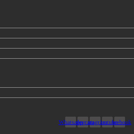
Whatsapp
Telegram
Instagram
Youtube
Facebook