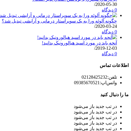
/
2020-05-30
0 دیدگاه
چگونه آلوئه ورا به یک سوپراستار درمانی و آرایشی تبدیل شد؟
/
2020-03-24
0 دیدگاه
آنچه باید در مورد اسید هیالورونیک بدانید!
/
2019-12-03
0 دیدگاه
اطلاعات تماس
تلفن:
02128425232
واتس‌اپ:
09385670521
ما را دنبال کنید
در تب جدید باز می‌شود
در تب جدید باز می‌شود
در تب جدید باز می‌شود
در تب جدید باز می‌شود
در تب جدید باز می‌شود