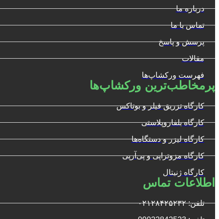
درباره ما
تماس با ما
پرسش و پاسخ
مقالات
فهرست ورکشاپ‌ها
پرمخاطب‌ترین ورکشاپ‌ها
کارگاه تزریق فیلر و بوتاکس
کارگاه بلفاروپلاستی
کارگاه لیزر و دستگاه‌ها
کارگاه مزوتراپی و پی‌آرپی
کارگاه ژنیتال
اطلاعات تماس
تلفن: ۰۲۱۲۸۴۲۵۲۳۲