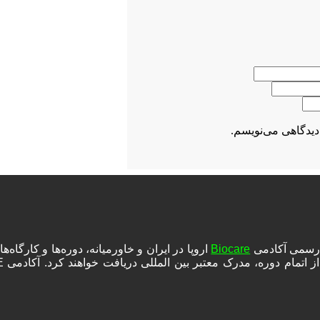
دیدگاهی می‌نویسم.
ه رسمی آکادمی
Biocare
اروپا در ایران و خاورمیانه، دوره‌ها و کارگا