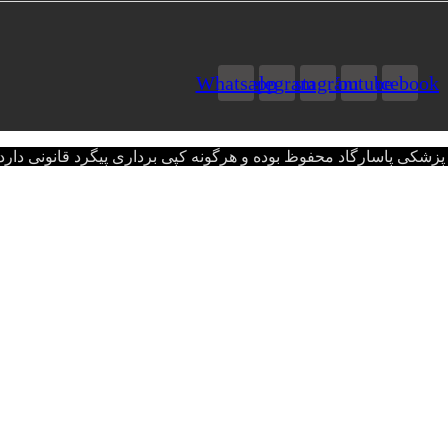
Whatsapp
Telegram
Instagram
Youtube
Facebook
اسارگاد محفوظ بوده و هرگونه کپی برداری پیگرد قانونی دارد.opyright © 2022