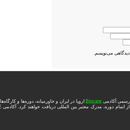
دیدگاهی می‌نویسم.
ه رسمی آکادمی
Biocare
اروپا در ایران و خاورمیانه، دوره‌ها و کارگا