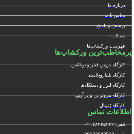
درباره ما
تماس با ما
پرسش و پاسخ
مقالات
فهرست ورکشاپ‌ها
پرمخاطب‌ترین ورکشاپ‌ها
کارگاه تزریق فیلر و بوتاکس
کارگاه بلفاروپلاستی
کارگاه لیزر و دستگاه‌ها
کارگاه مزوتراپی و پی‌آرپی
کارگاه ژنیتال
اطلاعات تماس
تلفن: ۰۲۱۲۸۴۲۵۲۳۲