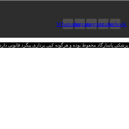
Whatsapp
Telegram
Instagram
Youtube
Facebook
اسارگاد محفوظ بوده و هرگونه کپی برداری پیگرد قانونی دارد.opyright © 2022