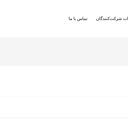
ت شرکت‌کنندگان
تماس با ما