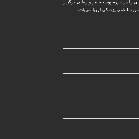
ددی را در حوزه پوست، مو و زیبایی برگزار