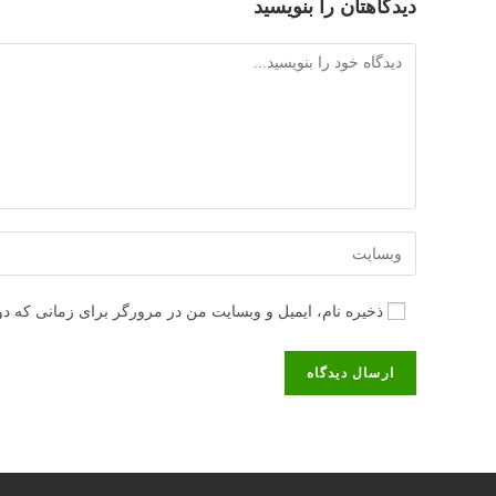
دیدگاهتان را بنویسید
دیدگاه
آدرس
وبسایت
خود
ذخیره نام، ایمیل و وبسایت من در مرورگر برای زمانی که دو
را
وارد
کنید
(اختیاری)