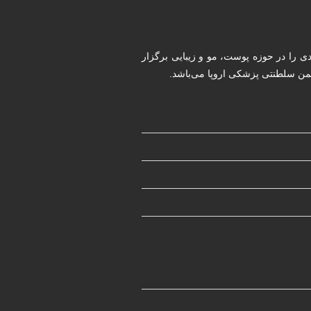
ددی را در حوزه پوست، مو و زیبایی برگزار