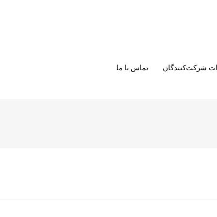
ت شرکت‌کنندگان
تماس با ما