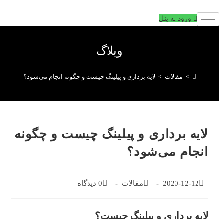
فتن
ه
ورود به پنل
حتوا
وبلاگ
>
مقالات
>
لایه برداری و پیلینگ چیست و چگونه انجام می‌شود؟
لایه برداری و پیلینگ چیست و چگونه
انجام می‌شود؟
تاریخ
2020-12-12
دسته‌بندی
مقالات
0 دیدگاه
دیدگاه‌های
انتشار
پست:
پست:
پست:
لایه برداری و پیلینگ چیست؟