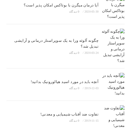
آیا درمان میگرن با بوتاکس امکان پذیر است؟
2020-05-30
/
0 دیدگاه
چگونه آلوئه ورا به یک سوپراستار درمانی و آرایشی
تبدیل شد؟
2020-03-24
/
0 دیدگاه
آنچه باید در مورد اسید هیالورونیک بدانید!
2019-12-03
/
0 دیدگاه
تفاوت ضد آفتاب‌ شیمیایی و معدنی!
2019-11-15
/
0 دیدگاه