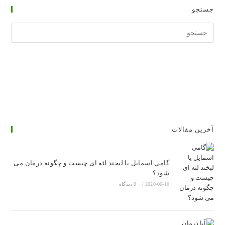
جستجو
جستجوی
وبسایت
آخرین مقالات
گامی اسمایل یا لبخند لثه ای چیست و چگونه درمان می
شود؟
2020-06-10
/
0 دیدگاه