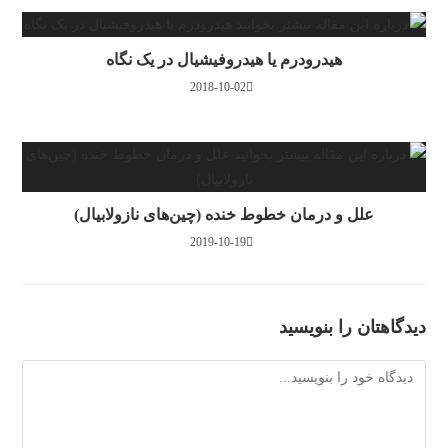
هیدرودرم یا هیدروفیشیال در یک نگاه
2018-10-02
علل و درمان خطوط خنده (چین‌های نازولابیال)
2019-10-19
دیدگاهتان را بنویسید
دیدگاه