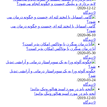
لایه برداری و پیلینگ چیست و چگونه انجام می‌شود؟
/
2020-12-12
0 دیدگاه
گامی اسمایل یا لبخند لثه ای چیست و چگونه درمان می
شود؟
/
2020-06-10
0 دیدگاه
آیا درمان میگرن با بوتاکس امکان پذیر است؟
/
2020-05-30
0 دیدگاه
چگونه آلوئه ورا به یک سوپراستار درمانی و آرایشی تبدیل
شد؟
/
2020-03-24
0 دیدگاه
آنچه باید در مورد اسید هیالورونیک بدانید!
/
2019-12-03
0 دیدگاه