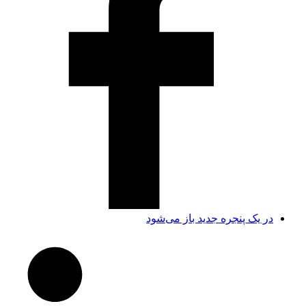
در یک پنجره جدید باز می‌شود