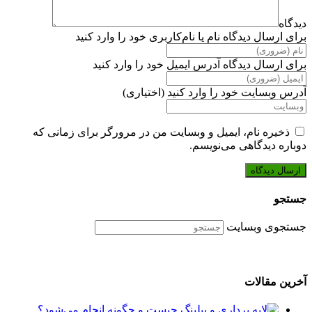
دیدگاه
برای ارسال دیدگاه نام یا نام‌کاربری خود را وارد کنید
برای ارسال دیدگاه آدرس ایمیل خود را وارد کنید
آدرس وبسایت خود را وارد کنید (اختیاری)
ذخیره نام، ایمیل و وبسایت من در مرورگر برای زمانی که
دوباره دیدگاهی می‌نویسم.
جستجو
جستجوی وبسایت
آخرین مقالات