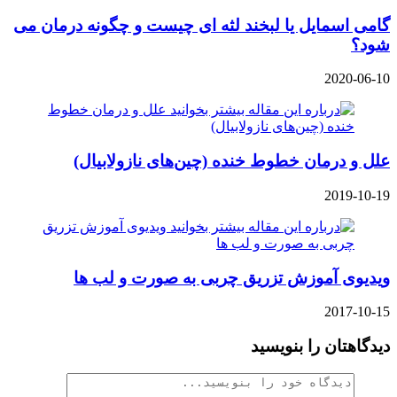
گامی اسمایل یا لبخند لثه ای چیست و چگونه درمان می
شود؟
2020-06-10
علل و درمان خطوط خنده (چین‌های نازولابیال)
2019-10-19
ویدیوی آموزش تزریق چربی به صورت و لب ها
2017-10-15
دیدگاهتان را بنویسید