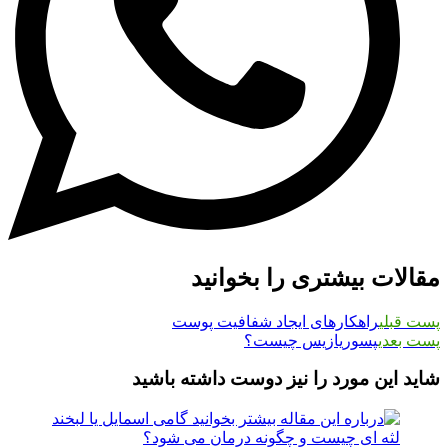
مقالات بیشتری را بخوانید
پست قبلی
راهکارهای ایجاد شفافیت پوست
پست بعدی
پسوریازیس چیست؟
شاید این مورد را نیز دوست داشته باشید