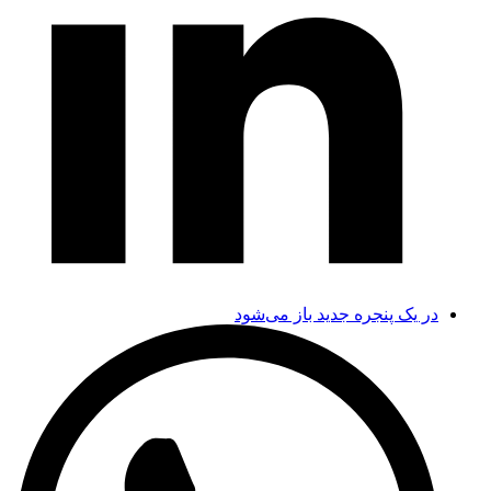
در یک پنجره جدید باز می‌شود