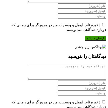
برای
ارسال
برای
دیدگاه
ارسال
آدرس
نام
دیدگاه
وبسایت
یا
آدرس
خود
ذخیره نام، ایمیل و وبسایت من در مرورگر برای زمانی که
نام‌کاربری
ایمیل
را
دوباره دیدگاهی می‌نویسم.
خود
خود
وارد
را
را
کنید
وارد
وارد
(اختیاری)
کنید
کنید
دیدگاهتان را بنویسید
دیدگاه
برای
ارسال
برای
دیدگاه
ارسال
آدرس
نام
دیدگاه
وبسایت
یا
آدرس
خود
ذخیره نام، ایمیل و وبسایت من در مرورگر برای زمانی که
نام‌کاربری
ایمیل
را
دوباره دیدگاهی می‌نویسم.