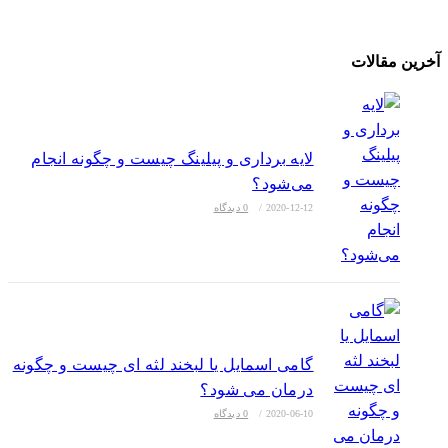
وبسایت
آخرین مقالات
لایه برداری و پیلینگ چیست و چگونه انجام
می‌شود؟
2020-12-12
/
0 دیدگاه
گامی اسمایل یا لبخند لثه ای چیست و چگونه
درمان می شود؟
2020-06-10
/
0 دیدگاه