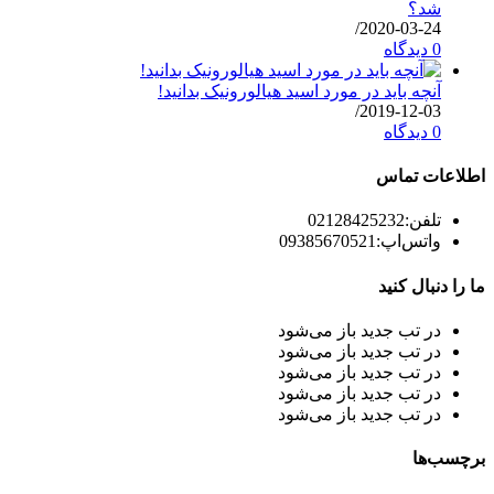
شد؟
/
2020-03-24
0 دیدگاه
آنچه باید در مورد اسید هیالورونیک بدانید!
/
2019-12-03
0 دیدگاه
اطلاعات تماس
تلفن:
02128425232
واتس‌اپ:
09385670521
ما را دنبال کنید
در تب جدید باز می‌شود
در تب جدید باز می‌شود
در تب جدید باز می‌شود
در تب جدید باز می‌شود
در تب جدید باز می‌شود
برچسب‌ها