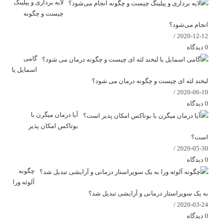
لایه برداری و پیلینگ
چیست و چگونه
انجام می‌شود؟
/
2020-12-12
0 دیدگاه
گامی
اسمایل یا
لبخند لثه ای چیست و چگونه درمان می شود؟
/
2020-06-10
0 دیدگاه
آیا درمان میگرن با
بوتاکس امکان پذیر
است؟
/
2020-05-30
0 دیدگاه
چگونه
آلوئه ورا
به یک سوپراستار درمانی و آرایشی تبدیل شد؟
/
2020-03-24
0 دیدگاه