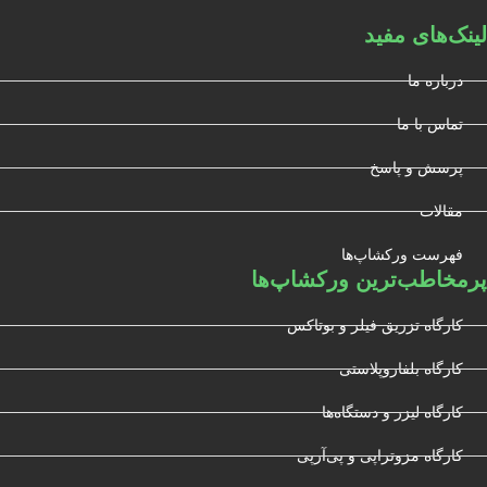
لینک‌های مفید
درباره ما
تماس با ما
پرسش و پاسخ
مقالات
فهرست ورکشاپ‌ها
پرمخاطب‌ترین ورکشاپ‌ها
کارگاه تزریق فیلر و بوتاکس
کارگاه بلفاروپلاستی
کارگاه لیزر و دستگاه‌ها
کارگاه مزوتراپی و پی‌آرپی