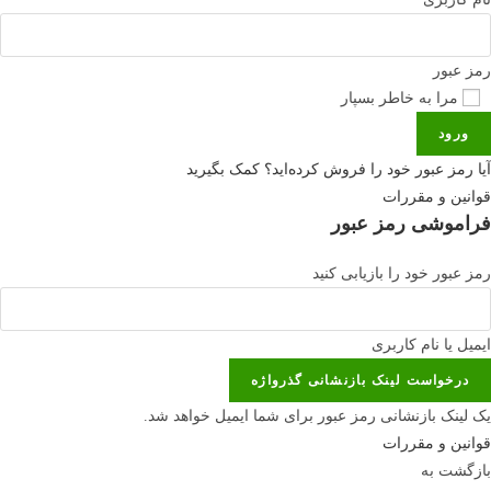
رمز عبور
مرا به خاطر بسپار
ورود
آیا رمز عبور خود را فروش کرده‌اید؟ کمک بگیرید
قوانین و مقررات
فراموشی رمز عبور
رمز عبور خود را بازیابی کنید
ایمیل یا نام کاربری
درخواست لینک بازنشانی گذرواژه
یک لینک بازنشانی رمز عبور برای شما ایمیل خواهد شد.
قوانین و مقررات
بازگشت به