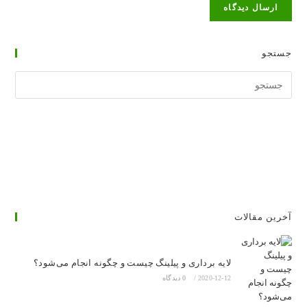
جستجو
جستجوی
وبسایت
آخرین مقالات
لایه برداری و پیلینگ چیست و چگونه انجام می‌شود؟
2020-12-12
/
0 دیدگاه