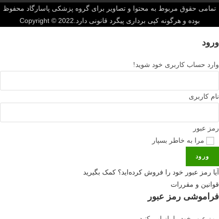
تمامی حقوق مربوط به محتوا و تصاویر برای گروه پزشکی پاسارگاد محفوظ
بوده و هرگونه کپی برداری پیگرد قانونی دارد.Copyright © 2022
ورود
وارد حساب کاربری خود شوید!
نام کاربری
رمز عبور
مرا به خاطر بسپار
ورود
آیا رمز عبور خود را فروش کرده‌اید؟ کمک بگیرید
قوانین و مقررات
فراموشی رمز عبور
رمز عبور خود را بازیابی کنید