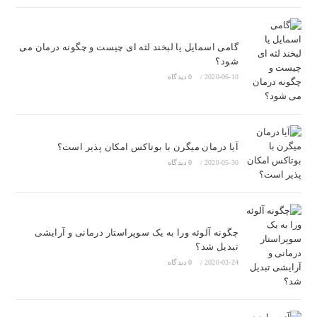
گامی اسمایل یا لبخند لثه ای چیست و چگونه درمان می
شود؟
2020-06-10
/
0 دیدگاه
آیا درمان میگرن با بوتاکس امکان پذیر است؟
2020-05-30
/
0 دیدگاه
چگونه آلوئه ورا به یک سوپراستار درمانی و آرایشی
تبدیل شد؟
2020-03-24
/
0 دیدگاه