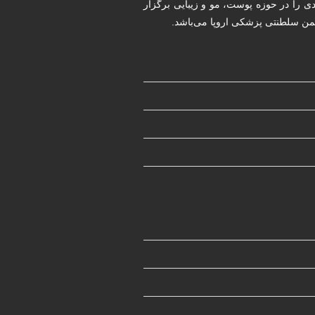
ددی را در حوزه پوست، مو و زیبایی برگزار