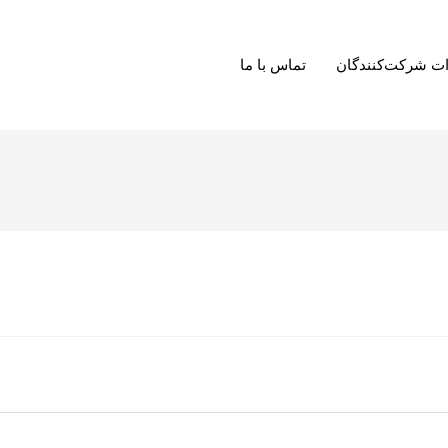
ت شرکت‌کنندگان
تماس با ما