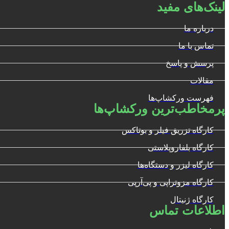
لینک‌های مفید
درباره ما
تماس با ما
پرسش و پاسخ
مقالات
فهرست ورکشاپ‌ها
پرمخاطب‌ترین ورکشاپ‌ها
کارگاه تزریق فیلر و بوتاکس
کارگاه بلفاروپلاستی
کارگاه لیزر و دستگاه‌ها
کارگاه مزوتراپی و پی‌آرپی
کارگاه ژنیتال
اطلاعات تماس