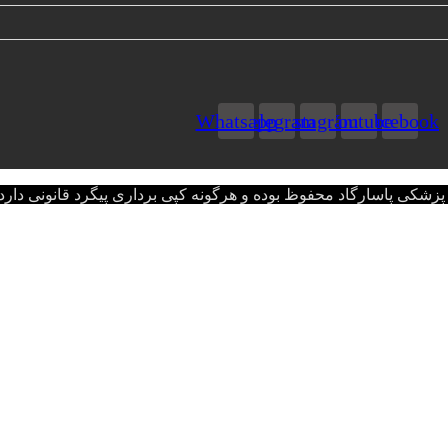
Whatsapp
Telegram
Instagram
Youtube
Facebook
اسارگاد محفوظ بوده و هرگونه کپی برداری پیگرد قانونی دارد.opyright © 2022