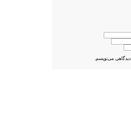
دیدگاهی می‌نویسم.