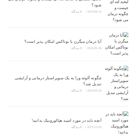
شود؟
2020-06-10
/
0 دیدگاه
آیا درمان میگرن با بوتاکس امکان پذیر است؟
2020-05-30
/
0 دیدگاه
چگونه آلوئه ورا به یک سوپراستار درمانی و آرایشی
تبدیل شد؟
2020-03-24
/
0 دیدگاه
آنچه باید در مورد اسید هیالورونیک بدانید!
2019-12-03
/
0 دیدگاه