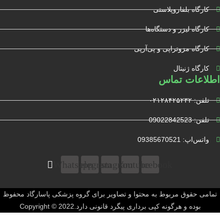
کارگاه بلفاروپلاستی
کارگاه لیزر و دستگاه‌ها
کارگاه مزوتراپی و پی‌آرپی
کارگاه ژنیتال
اطلاعات تماس
تلفن: ۰۲۱۲۸۴۲۵۲۳۲
تلفن: 09022842523
واتس‌‌اپ: 09385670521
Whatsapp
Telegram
Instagram
Youtube
Facebook
تمامی حقوق مربوط به محتوا و تصاویر برای گروه پزشکی پاسارگاد محفوظ
بوده و هرگونه کپی برداری پیگرد قانونی دارد.Copyright © 2022