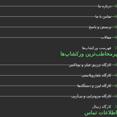
درباره ما
تماس با ما
پرسش و پاسخ
مقالات
فهرست ورکشاپ‌ها
پرمخاطب‌ترین ورکشاپ‌ها
کارگاه تزریق فیلر و بوتاکس
کارگاه بلفاروپلاستی
کارگاه لیزر و دستگاه‌ها
کارگاه مزوتراپی و پی‌آرپی
کارگاه ژنیتال
اطلاعات تماس