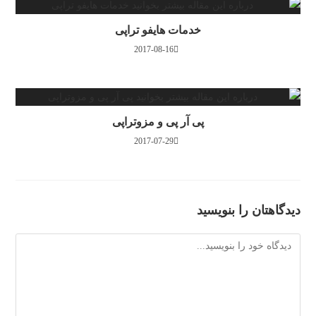
خدمات هایفو تراپی
2017-08-16
پی آر پی و مزوتراپی
2017-07-29
دیدگاهتان را بنویسید
دیدگاه