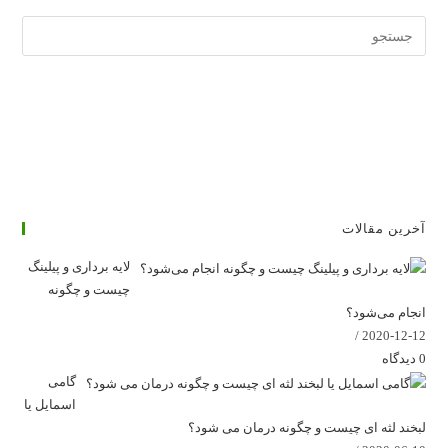
جستجوی
وبسایت
آخرین مقالات
لایه برداری و پیلینگ
چیست و چگونه
انجام می‌شود؟
/
2020-12-12
0 دیدگاه
گامی
اسمایل یا
لبخند لثه ای چیست و چگونه درمان می شود؟