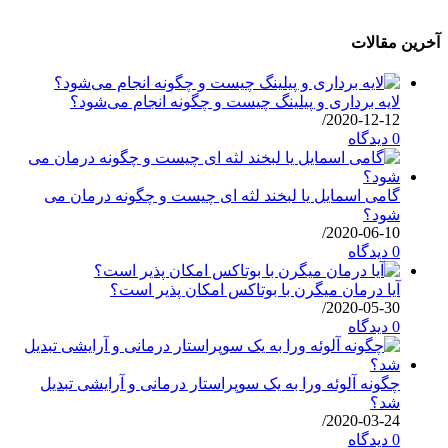
آخرین مقالات
لایه برداری و پیلینگ چیست و چگونه انجام می‌شود؟
/
2020-12-12
0 دیدگاه
گامی اسمایل یا لبخند لثه ای چیست و چگونه درمان می
شود؟
/
2020-06-10
0 دیدگاه
آیا درمان میگرن با بوتاکس امکان پذیر است؟
/
2020-05-30
0 دیدگاه
چگونه آلوئه ورا به یک سوپراستار درمانی و آرایشی تبدیل
شد؟
/
2020-03-24
0 دیدگاه