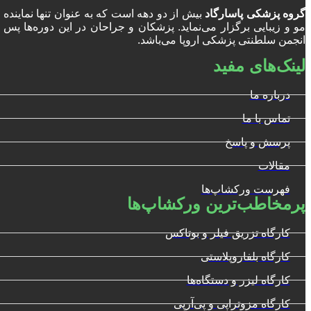
گروه پزشکی پاسارگاد
بیش از دو دهه است که به عنوان تنها نمایند
انجمن سلطنتی پزشکی اروپا می‌باشد.
لینک‌های مفید
درباره ما
تماس با ما
پرسش و پاسخ
مقالات
فهرست ورکشاپ‌ها
پرمخاطب‌ترین ورکشاپ‌ها
کارگاه تزریق فیلر و بوتاکس
کارگاه بلفاروپلاستی
کارگاه لیزر و دستگاه‌ها
کارگاه مزوتراپی و پی‌آرپی