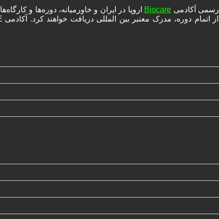
ه رسمی آکادمی
Biocare
اروپا در ایران و خاورمیانه، دوره‌ها و کارگا