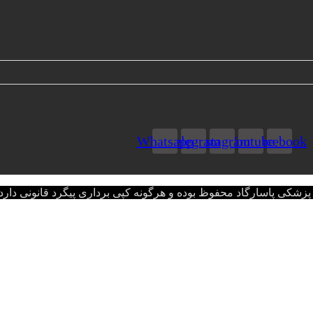
Whatsapp
Telegram
Instagram
Youtube
Facebook
اسارگاد محفوظ بوده و هرگونه کپی برداری پیگرد قانونی دارد.opyright © 2022