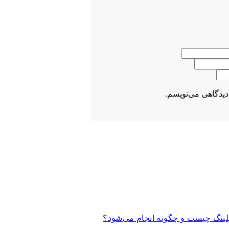
دیدگاهی می‌نویسم.
پیلینگ چیست و چگونه انجام می‌شود؟