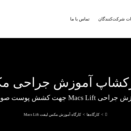
ت شرکت‌کنندگان
تماس با ما
کشاپ آموزش جراحی م
حی Macs Lift جهت کشش پوست صورت
>
کارگاه‌ها
>
کارگاه آموزش مکس لیفت Macs Lift