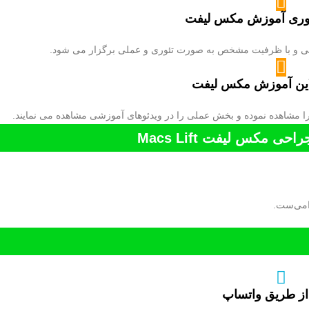
ری آموزش مکس لیفت
عی و با ظرفیت مشخص به صورت تئوری و عملی برگزار می شود.
این آموزش مکس لیفت
را مشاهده نموده و بخش عملی را در ویدئوهای آموزشی مشاهده می نمایند.
کس لیفت Macs Lift
امی‌ست.
ز طریق واتساپ