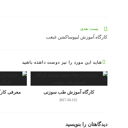
مقالات
پست بعدی
بیشتری
کارگاه آموزش لیپوساکشن غبغب
را
بخوانید
شاید این مورد را نیز دوست داشته باشید
کارگاه آموزش طب سوزنی
معرفی کارگ
2017-10-11
دیدگاهتان را بنویسید