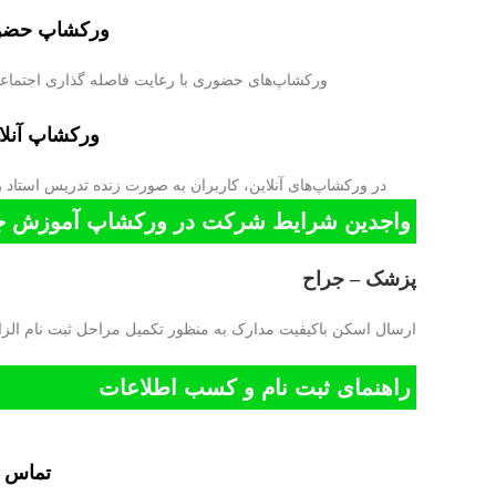
ورکشاپ حضو
ورکشاپ‌های حضوری با رعایت فاصله گذاری اجتما
ورکشاپ آنل
در ورکشاپ‌های آنلاین، کاربران به صورت زنده تدریس استاد 
واجدین شرایط شرکت در ورکشاپ آموزش جراحی م
پزشک – جراح
ارسال اسکن باکیفیت مدارک به منظور تکمیل مراحل ثبت نام الز
راهنمای ثبت نام و کسب اطلاعات
تماس ا