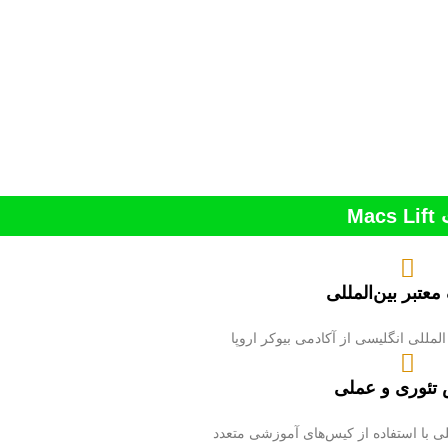
M
عتبر بین‌المللی
لمللی انگلیسی از آکادمی بیوکر اروپا
تئوری و عملی
 با استفاده از کیس‌های آموزشی متعدد