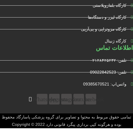
کارگاه بلفاروپلاستی
کارگاه لیزر و دستگاه‌ها
کارگاه مزوتراپی و پی‌آرپی
کارگاه ژنیتال
اطلاعات تماس
تلفن: ۰۲۱۲۸۴۲۵۲۳۲
تلفن: 09022842523
واتس‌‌اپ: 09385670521
Whatsapp
Telegram
Instagram
Youtube
Facebook
تمامی حقوق مربوط به محتوا و تصاویر برای گروه پزشکی پاسارگاد محفوظ
بوده و هرگونه کپی برداری پیگرد قانونی دارد.Copyright © 2022