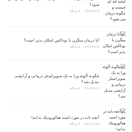
شود؟
2020-06-10
/
0 دیدگاه
آیا درمان میگرن با بوتاکس امکان پذیر است؟
2020-05-30
/
0 دیدگاه
چگونه آلوئه ورا به یک سوپراستار درمانی و آرایشی
تبدیل شد؟
2020-03-24
/
0 دیدگاه
آنچه باید در مورد اسید هیالورونیک بدانید!
2019-12-03
/
0 دیدگاه