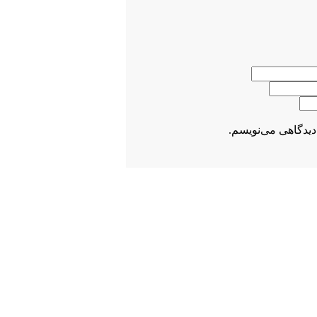
دیدگاهی می‌نویسم.