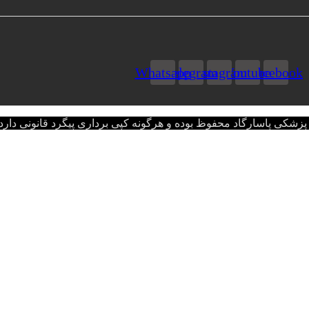
Whatsapp
Telegram
Instagram
Youtube
Facebook
اسارگاد محفوظ بوده و هرگونه کپی برداری پیگرد قانونی دارد.opyright © 2022