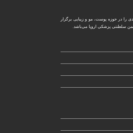
ددی را در حوزه پوست، مو و زیبایی برگزار