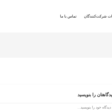
ت شرکت‌کنندگان
تماس با ما
دگاهتان را بنویسید
دگاه