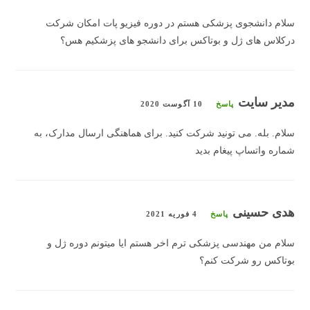
سلام دانشجوی پزشکی هستم در دوره فیزیو پات امکان شرکت
درکلاس های ژل و بوتاکس برای دانشجو های پزشکیم هس؟
مدیر سایت
پاسخ
10 آگوست 2020
سلام. بله. می تونید شرکت کنید. برای هماهنگی ارسال مدارک، به
شماره واتساپ پیغام بدید
هدی حسینی
پاسخ
4 فوریه 2021
سلام من مهندسی پزشکی ترم اخر هستم ایا میتونم دوره ژل و
بوتاکس رو شرکت کنم؟