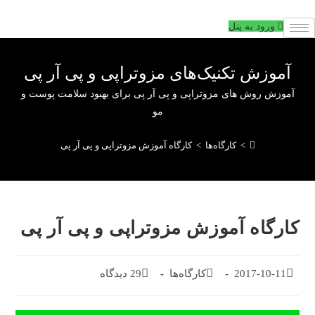
فتن
ه
ورود به پنل
حتوا
آموزش تکنیک‌های مزوتراپی و پی آر پی
آموزش روش های مزوتراپی و پی آر پی برای بهبود سلامت پوست و
مو
>
کارگاه‌ها
>
کارگاه آموزش مزوتراپی و پی آر پی
کارگاه آموزش مزوتراپی و پی آر پی
تاریخ
2017-10-11
دسته‌بندی
کارگاه‌ها
29 دیدگاه
دیدگاه‌های
انتشار
پست:
پست:
پست: