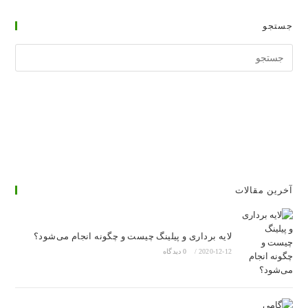
جستجو
جستجوی
وبسایت
آخرین مقالات
لایه برداری و پیلینگ چیست و چگونه انجام می‌شود؟
2020-12-12
/
0 دیدگاه