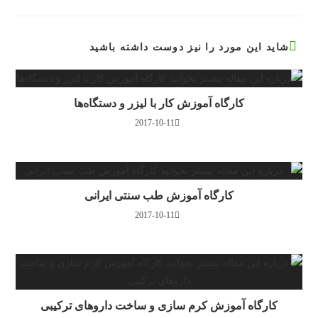
شاید این مورد را نیز دوست داشته باشید
کارگاه آموزش کار با لیزر و دستگاه‌ها
2017-10-11
کارگاه آموزش طب سنتی ایرانی
2017-10-11
کارگاه آموزش کرم سازی و ساخت داروهای ترکیبی