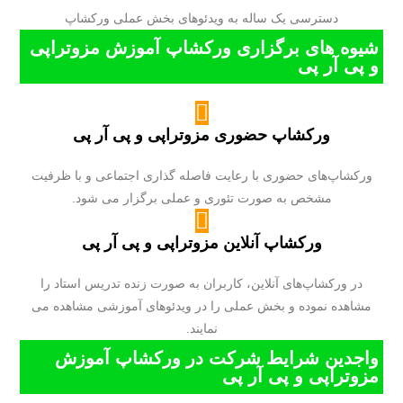
دسترسی یک ساله به ویدئوهای بخش عملی ورکشاپ
شیوه های برگزاری ورکشاپ آموزش مزوتراپی
و پی آر پی
ورکشاپ حضوری مزوتراپی و پی آر پی
ورکشاپ‌های حضوری با رعایت فاصله گذاری اجتماعی و با ظرفیت
مشخص به صورت تئوری و عملی برگزار می شود.
ورکشاپ آنلاین مزوتراپی و پی آر پی
در ورکشاپ‌های آنلاین، کاربران به صورت زنده تدریس استاد را
مشاهده نموده و بخش عملی را در ویدئوهای آموزشی مشاهده می
نمایند.
واجدین شرایط شرکت در ورکشاپ آموزش
مزوتراپی و پی آر پی