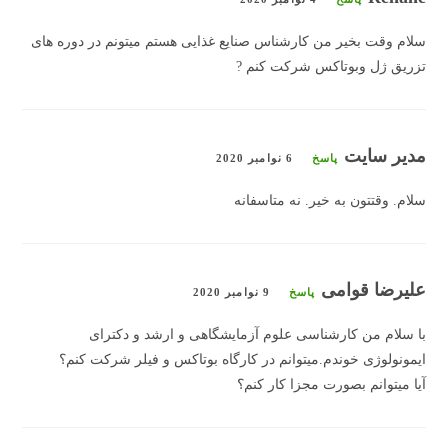
سلام وقت بخیر من کارشناس صنایع غذایی هستم میتونم در دوره های
تزریق ژل وبوتاکس شرکت کنم ?
مدیر سایت
پاسخ
6 نوامبر 2020
سلام. وقتتون به خیر. نه متاسفانه
علیرضا قوامی
پاسخ
9 نوامبر 2020
با سلام من کارشناسی علوم آزمایشگاهی و ارشد و دکترای
ایمونولوژی خوندم.میتوانم در کارگاه بوتاکس و فیلر شرکت کنم؟
آیا میتوانم بصورت مجزا کار کنم؟