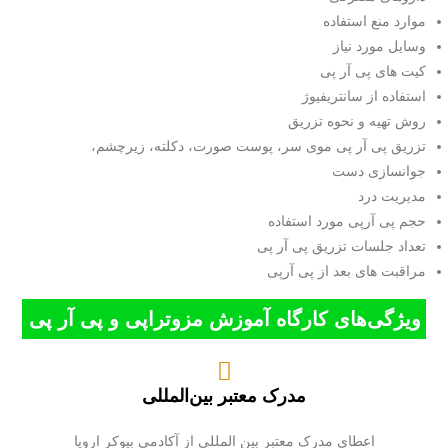
موارد منع استفاده
وسایل مورد نیاز
کیت های پی آر پی
استفاده از سانتریفیوژ
روش تهیه و نحوه تزریق
تزریق پی آر پی موی سر، پوست صورت، دکلته، زیرچشم،
جوانسازی دست
مدیریت درد
حجم پی آرپی مورد استفاده
تعداد جلسات تزریق پی آر پی
مراقبت های بعد از پی آرپی
ویژگی‌های کارگاه آموزش مزوتراپی و پی آر پی
مدرک معتبر بین‌المللی
اعطای مدرک معتبر بین المللی از آکادمی بیوکر اروپا