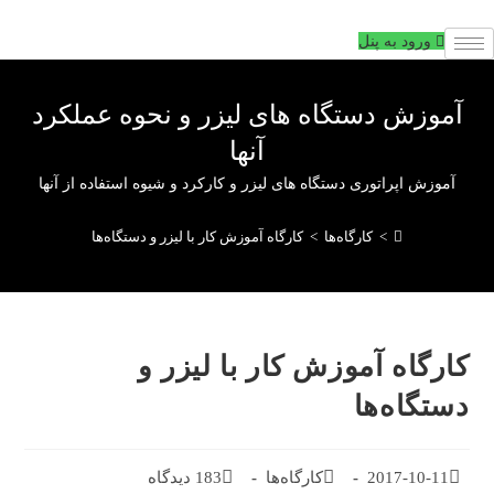
فتن
ه
ورود به پنل
حتوا
آموزش دستگاه های لیزر و نحوه عملکرد
آنها
آموزش اپراتوری دستگاه های لیزر و کارکرد و شیوه استفاده از آنها
>
کارگاه‌ها
>
کارگاه آموزش کار با لیزر و دستگاه‌ها
کارگاه آموزش کار با لیزر و
دستگاه‌ها
تاریخ
2017-10-11
دسته‌بندی
کارگاه‌ها
183 دیدگاه
دیدگاه‌های