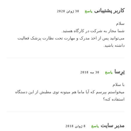
کاربر پشتیبانی
پاسخ
30 ژوئن 2020
سلام
شما مجاز به شرکت در کارگاه هستید.
می‌توانید پس از اخذ مدرک و مهارت تحت نظارت پزشک فعالیت
داشته باشید.
تِرِسا
پاسخ
30 مه 2018
با سلام
میخواستم بپرسم که آیا ماما هم میتونه توی مطبش از این دستگاه
استفاده کنه؟
مدیر سایت
پاسخ
8 ژوئن 2018