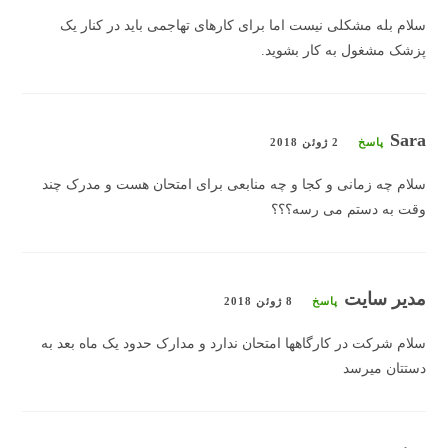
سلام بله مشکلی نیست اما برای کارهای تهاجمی باید در کنار یک
پزشک مشغول به کار بشوید.
Sara
پاسخ
2 ژوئن 2018
سلام چه زمانی و کجا و چه منابعی برای امتحان هست و مدرک چند
وقت به دستم می رسه؟؟؟
مدیر سایت
پاسخ
8 ژوئن 2018
سلام شرکت در کارگاهها امتحان ندارد و مدارک حدود یک ماه بعد به
دستتان میرسد