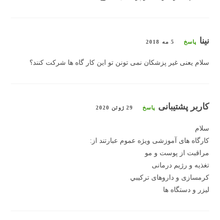
نینا
پاسخ
5 مه 2018
سلام یعنی غیر پزشکان نمی تونن تو این کار گاه ها شرکت کنند؟
کاربر پشتیبانی
پاسخ
29 ژوئن 2020
سلام
کارگاه های آموزشی ویژه عموم عبارتند از:
مراقبت از پوست و مو
تغذیه و رژیم درمانی
کرمسازی و داروهای ترکيبي
لیزر و دستگاه ها