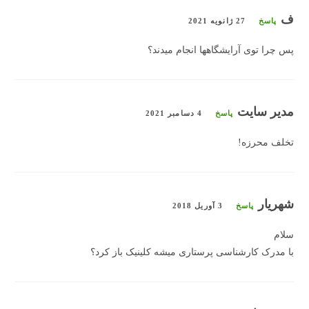
ف
پاسخ
27 ژانویه 2021
پس چرا توی آرایشگاهها انجام میدند؟
مدیر سایت
پاسخ
4 دسامبر 2021
تخلف محرزه!
شهریار
پاسخ
3 آوریل 2018
سلام
با مدرک کارشناسی پرستاری میشه کلینیک باز کرد؟