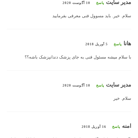
مدیر سایت
پاسخ
10 آگوست 2020
سلام. خیر. باید مسوول فنی معرفی بفرمایید
هانا
پاسخ
5 آوریل 2018
با سلام میشه مسئول فنی به جای پزشک دندانپزشک باشه؟؟
مدیر سایت
پاسخ
10 آگوست 2020
سلام. خیر
امنه
پاسخ
16 آوریل 2018