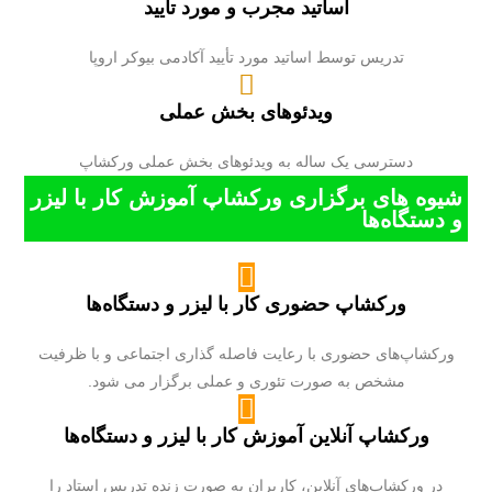
اساتید مجرب و مورد تأیید
تدریس توسط اساتید مورد تأیید آکادمی بیوکر اروپا
ویدئوهای بخش عملی
دسترسی یک ساله به ویدئوهای بخش عملی ورکشاپ
شیوه های برگزاری ورکشاپ آموزش کار با لیزر
و دستگاه‌ها
ورکشاپ حضوری کار با لیزر و دستگاه‌ها
ورکشاپ‌های حضوری با رعایت فاصله گذاری اجتماعی و با ظرفیت
مشخص به صورت تئوری و عملی برگزار می شود.
ورکشاپ آنلاین آموزش کار با لیزر و دستگاه‌ها
در ورکشاپ‌های آنلاین، کاربران به صورت زنده تدریس استاد را