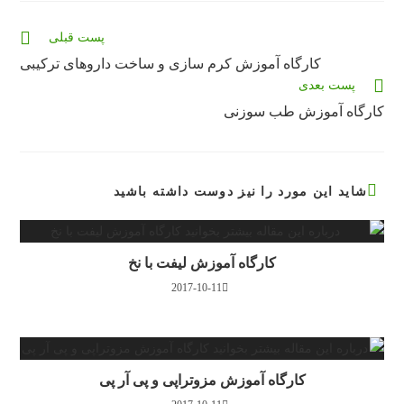
باز
باز
باز
می‌شود
می‌شود
می‌شود
مقالات
پست قبلی
بیشتری
کارگاه آموزش کرم سازی و ساخت داروهای ترکیبی
را
پست بعدی
بخوانید
کارگاه آموزش طب سوزنی
شاید این مورد را نیز دوست داشته باشید
کارگاه آموزش لیفت با نخ
2017-10-11
کارگاه آموزش مزوتراپی و پی آر پی