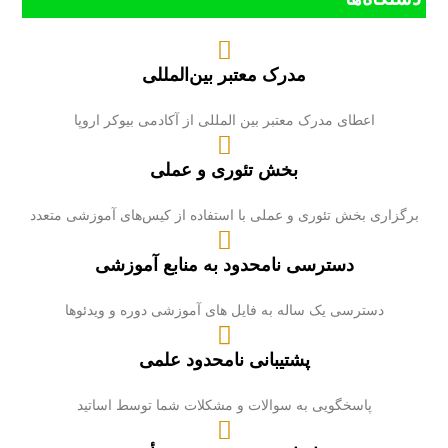
مدرک معتبر بین‌المللی
اعطای مدرک معتبر بین المللی از آکادمی بیوکر اروپا
بخش تئوری و عملی
برگزاری بخش تئوری و عملی با استفاده از کیس‌های آموزشی متعدد
دسترسی نامحدود به منابع آموزشی
دسترسی یک ساله به فایل های آموزشی دوره و ویدئوها
پشتیبانی نامحدود علمی
پاسخگویی به سوالات و مشکلات شما توسط اساتید