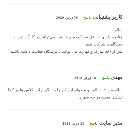
کاربر پشتیبانی
پاسخ
30 ژوئن 2020
سلام
چنانچه دارای حداقل مدرک دیپلم هستید، می‌توانید در کارگاه لیزر و
دستگاه ها شرکت کنید.
پس از اخذ مدرک و مهارت می توانید با پزشکان فعالیت داشته باشید
مهدی
پاسخ
18 ژوئن 2018
سلام من ۱۹ سالمه و میخوام این کار را یاد بگیرم این کلاس ها در کجا
تشکیل میشه در چه شهری
مدیر سایت
پاسخ
28 ژوئن 2018