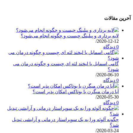
آخرین مقالات
لایه برداری و پیلینگ چیست و چگونه انجام می‌شود؟
/
2020-12-12
0 دیدگاه
گامی اسمایل یا لبخند لثه ای چیست و چگونه درمان می
شود؟
/
2020-06-10
0 دیدگاه
آیا درمان میگرن با بوتاکس امکان پذیر است؟
/
2020-05-30
0 دیدگاه
چگونه آلوئه ورا به یک سوپراستار درمانی و آرایشی تبدیل
شد؟
/
2020-03-24