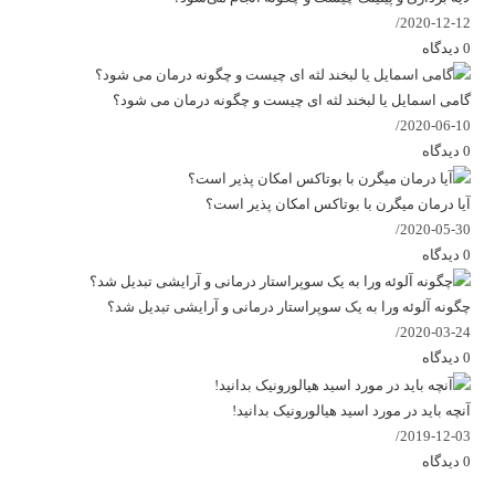
/
2020-12-12
0 دیدگاه
گامی اسمایل یا لبخند لثه ای چیست و چگونه درمان می شود؟
/
2020-06-10
0 دیدگاه
آیا درمان میگرن با بوتاکس امکان پذیر است؟
/
2020-05-30
0 دیدگاه
چگونه آلوئه ورا به یک سوپراستار درمانی و آرایشی تبدیل شد؟
/
2020-03-24
0 دیدگاه
آنچه باید در مورد اسید هیالورونیک بدانید!
/
2019-12-03
0 دیدگاه