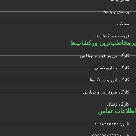
پرسش و پاسخ
مقالات
فهرست ورکشاپ‌ها
پرمخاطب‌ترین ورکشاپ‌ها
کارگاه تزریق فیلر و بوتاکس
کارگاه بلفاروپلاستی
کارگاه لیزر و دستگاه‌ها
کارگاه مزوتراپی و پی‌آرپی
کارگاه ژنیتال
اطلاعات تماس
تلفن: ۰۲۱۲۸۴۲۵۲۳۲
تلفن: 09022842523