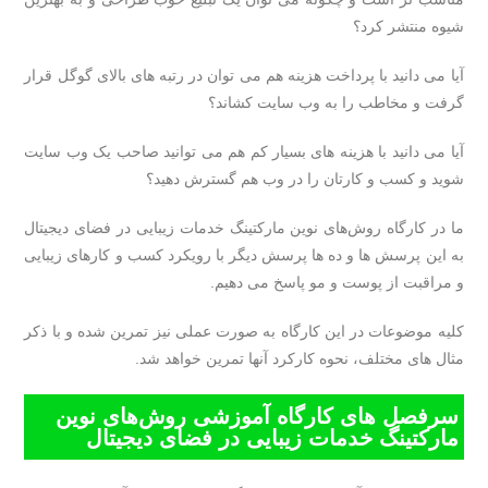
شیوه منتشر کرد؟
آیا می دانید با پرداخت هزینه هم می توان در رتبه های بالای گوگل قرار
گرفت و مخاطب را به وب سایت کشاند؟
آیا می دانید با هزینه های بسیار کم هم می توانید صاحب یک وب سایت
شوید و کسب و کارتان را در وب هم گسترش دهید؟
ما در کارگاه روش‌های نوین مارکتینگ خدمات زیبایی در فضای دیجیتال
به این پرسش ها و ده ها پرسش دیگر با رویکرد کسب و کارهای زیبایی
و مراقبت از پوست و مو پاسخ می دهیم.
کلیه موضوعات در این کارگاه به صورت عملی نیز تمرین شده و با ذکر
مثال های مختلف، نحوه کارکرد آنها تمرین خواهد شد.
سرفصل های کارگاه آموزشی روش‌های نوین
مارکتینگ خدمات زیبایی در فضای دیجیتال