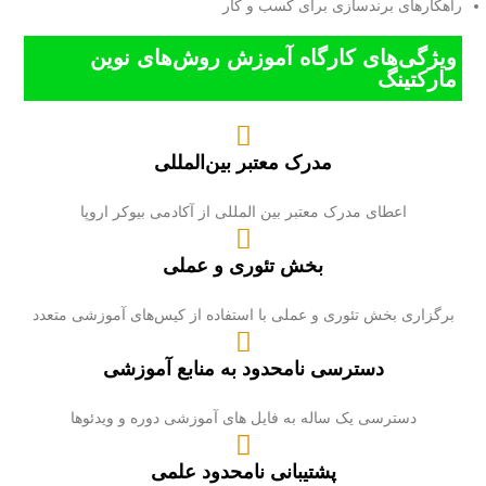
راهکارهای برندسازی برای کسب و کار
ویژگی‌های کارگاه آموزش روش‌های نوین
مارکتینگ
مدرک معتبر بین‌المللی
اعطای مدرک معتبر بین المللی از آکادمی بیوکر اروپا
بخش تئوری و عملی
برگزاری بخش تئوری و عملی با استفاده از کیس‌های آموزشی متعدد
دسترسی نامحدود به منابع آموزشی
دسترسی یک ساله به فایل های آموزشی دوره و ویدئوها
پشتیبانی نامحدود علمی