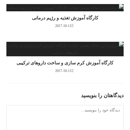
کارگاه آموزش تغذیه و رژیم درمانی
2017-10-11
کارگاه آموزش کرم سازی و ساخت داروهای ترکیبی
2017-10-11
دیدگاهتان را بنویسید
دیدگاه