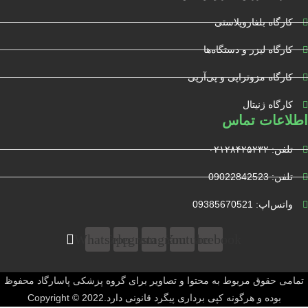
کارگاه بلفاروپلاستی
کارگاه لیزر و دستگاه‌ها
کارگاه مزوتراپی و پی‌آرپی
کارگاه ژنیتال
اطلاعات تماس
تلفن: ۰۲۱۲۸۴۲۵۲۳۲
تلفن: 09022842523
واتس‌‌اپ: 09385670521
Whatsapp
Telegram
Instagram
Youtube
Facebook
تمامی حقوق مربوط به محتوا و تصاویر برای گروه پزشکی پاسارگاد محفوظ
بوده و هرگونه کپی برداری پیگرد قانونی دارد.Copyright © 2022