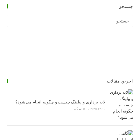
جستجو
جستجوی
وبسایت
آخرین مقالات
لایه برداری و پیلینگ چیست و چگونه انجام می‌شود؟
2020-12-12
/
0 دیدگاه