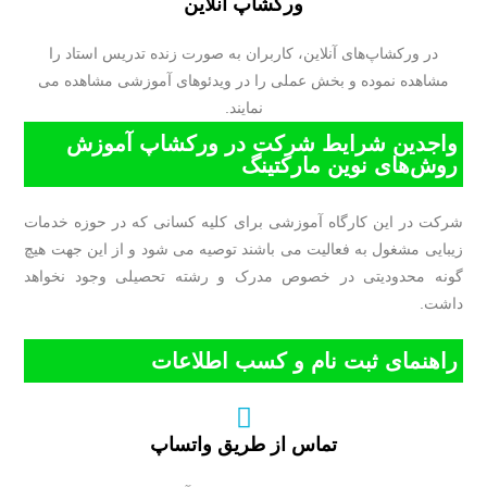
ورکشاپ آنلاین
در ورکشاپ‌های آنلاین، کاربران به صورت زنده تدریس استاد را
مشاهده نموده و بخش عملی را در ویدئوهای آموزشی مشاهده می
نمایند.
واجدین شرایط شرکت در ورکشاپ آموزش
روش‌های نوین مارکتینگ
شرکت در این کارگاه آموزشی برای کلیه کسانی که در حوزه خدمات
زیبایی مشغول به فعالیت می باشند توصیه می شود و از این جهت هیچ
گونه محدودیتی در خصوص مدرک و رشته تحصیلی وجود نخواهد
داشت.
راهنمای ثبت نام و کسب اطلاعات
تماس از طریق واتساپ