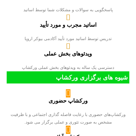
پاسخگویی به سوالات و مشکلات شما توسط اساتید
اساتید مجرب و مورد تأیید
تدریس توسط اساتید مورد تأیید آکادمی بیوکر اروپا
ویدئوهای بخش عملی
دسترسی یک ساله به ویدئوهای بخش عملی ورکشاپ
شیوه های برگزاری ورکشاپ
ورکشاپ حضوری
ورکشاپ‌های حضوری با رعایت فاصله گذاری اجتماعی و با ظرفیت
مشخص به صورت تئوری و عملی برگزار می شود.