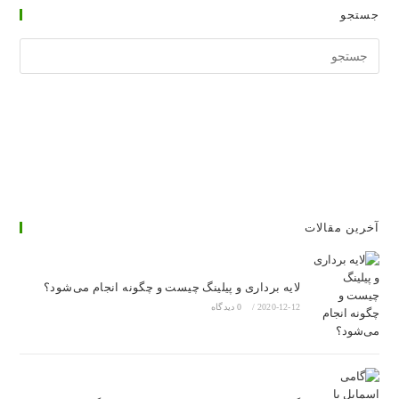
جستجو
جستجوی
وبسایت
آخرین مقالات
لایه برداری و پیلینگ چیست و چگونه انجام می‌شود؟
2020-12-12
/
0 دیدگاه