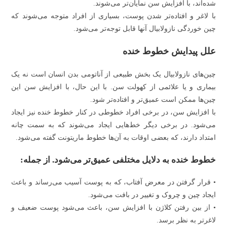
شده‌اند، با افزایش سن نمایان‌تر می‌شوند.
با لاغر و افتاده‌تر شدن پوست، بسیاری از افراد متوجه می‌شوند که
چین خوردگی نازولابیال آنها قابل توجه‌تر می‌شود.
علل پیدایش خطوط خنده
چین‌های نازولابیال یک بخش طبیعی از آناتومی بدن انسان است نه یک
بیماری و یا علائمی از کهولت سن. با این حال، با افزایش سن این
چین‌ها ممکن است عمیق‌تر و افتاده‌تر شود.
با افزایش سن، در برخی افراد خطوطی در کنار خطوط خنده نیز ایجاد
می‌شود. در برخی دیگر خط‌هایی ایجاد می‌شوند که به سمت چانه
امتداد دارند، که بعضی اوقات به آن‌ها خطوط ماریتونت گفته می‌شود.
خطوط خنده به دلایل مختلفی عمیق‌تر می‌شود. از جمله:
• قرار گرفتن در معرض آفتاب، که به پوست آسیب می‌رساند و باعث
ایجاد چین و چروک و تغییر در بافت می‌شود.
• از بین رفتن کلاژن با افزایش سن، باعث می‌شود پوست ضعیف و
لاغرتر به نظر برسد.