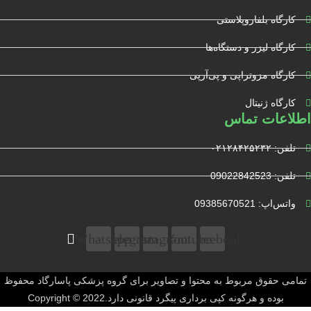
کارگاه بلفاروپلاستی
کارگاه لیزر و دستگاه‌ها
کارگاه مزوتراپی و پی‌آرپی
کارگاه ژنیتال
اطلاعات تماس
تلفن: ۰۲۱۲۸۴۲۵۲۳۲
تلفن: 09022842523
واتس‌‌اپ: 09385670521
Whatsapp
Telegram
Instagram
Youtube
Facebook
تمامی حقوق مربوط به محتوا و تصاویر برای گروه پزشکی پاسارگاد محفوظ
بوده و هرگونه کپی برداری پیگرد قانونی دارد.Copyright © 2022