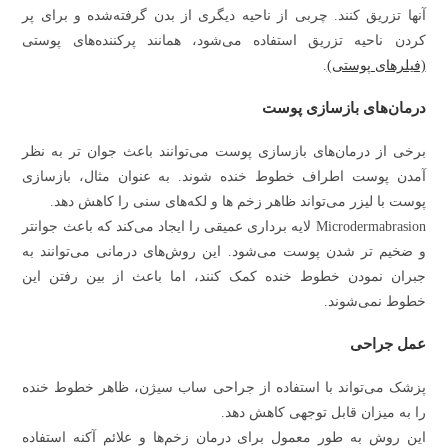
آنها تزریق کنند. چربی از ناحیه دیگری از بدن گرفته‌شده و برای پر
کردن ناحیه تزریق استفاده می‌شود، همانند پرکننده‌های پوستی
(فیلرهای پوستی)
.
درمان‌های بازسازی پوست
برخی از درمان‌های بازسازی پوست می‌توانند باعث جوان تر به نظر
آمدن پوست اطراف خطوط خنده شوند. به عنوان مثال، بازسازی
پوست با لیزر می‌تواند ظاهر زخم ها و لکه‌های سنی را کاهش دهد.
Microdermabrasion لایه برداری عمیقی را ایجاد می‌کند که باعث جوانتر
و ضخیم تر شدن پوست می‌شود. این روش‌های درمانی می‌توانند به
جبران نمودن خطوط خنده کمک کنند، اما باعث از بین رفتن این
خطوط نمی‌شوند.
عمل جراحی
پزشک می‌تواند با استفاده از جراحی ساب سیژن، ظاهر خطوط خنده
را به میزان قابل توجهی کاهش دهد.
این روش به طور معمول برای درمان زخم‌ها و علائم آکنه استفاده