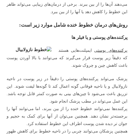
می‌دهند آن‌ها را از بین ببرند. برخی از درمان‌های زیبایی می‌تواند ظاهر
این خطوط را کاهش دهد یا آنها را از بین ببرد.
روش‌های درمان خطوط خنده شامل موارد زیر است:
پرکننده‌های پوستی و یا فیلر ها
پرکننده‌های پوستی
ایمپلنت‌هایی هستند
که دقیقاً زیر پوست قرار می‌گیرند که می‌توانند با بالا آوردن پوست
باعث کاهش چین و چروک شوند.
پزشک می‌تواند پرکننده‌های پوستی را دقیقاً در زیر پوست در ناحیه
نازولابیال و یا ناحیه فوقانی گونه اعمال کند تا گونه‌ها لیفت شوند. این
تزریق باعث می‌شود تا چین‌های بینی به صورت کمتر قابل توجه باشد.
این عمل می‌تواند در مطب پزشک انجام شود.
پرکننده‌ها نمی‌توانند خطوط خنده را از بین ببرند، اما می‌توانند آنها را
برجسته‌تر نشان دهند. همچنین می‌توان از آنها برای کمک به حجیم و
جوان تر دیده شدن پوست اطراف این خطوط استفاده کرد.
همچنین پزشکان می‌توانند چربی را در ناحیه خطوط برای کاهش ظهور