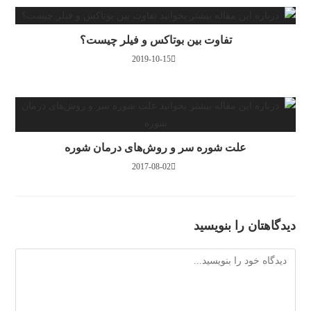
تفاوت بین بوتاکس و فیلر چیست؟
2019-10-15
علت شوره سر و روش‌های درمان شوره
2017-08-02
دیدگاهتان را بنویسید
دیدگاه