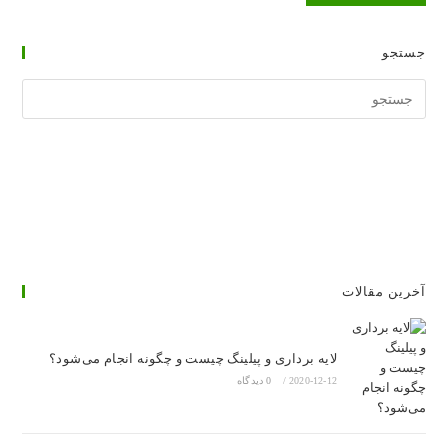
جستجو
جستجوی
وبسایت
آخرین مقالات
لایه برداری و پیلینگ چیست و چگونه انجام می‌شود؟
2020-12-12
/
0 دیدگاه