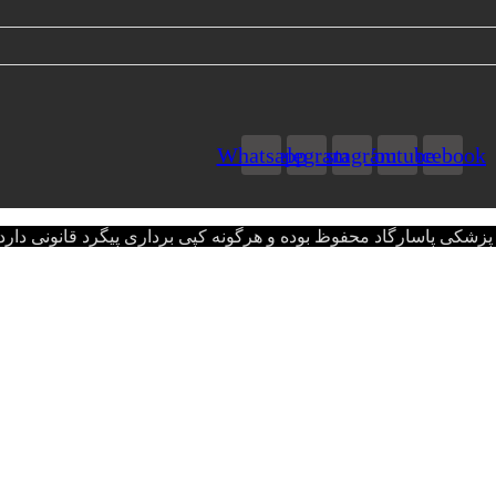
Whatsapp
Telegram
Instagram
Youtube
Facebook
اسارگاد محفوظ بوده و هرگونه کپی برداری پیگرد قانونی دارد.opyright © 2022