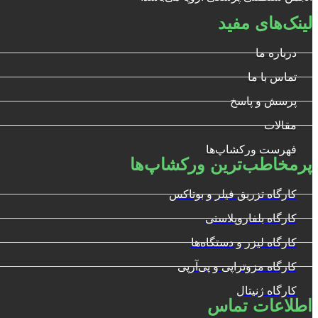
لینک‌های مفید
درباره ما
تماس با ما
پرسش و پاسخ
مقالات
فهرست ورکشاپ‌ها
پرمخاطب‌ترین ورکشاپ‌ها
کارگاه تزریق فیلر و بوتاکس
کارگاه بلفاروپلاستی
کارگاه لیزر و دستگاه‌ها
کارگاه مزوتراپی و پی‌آرپی
کارگاه ژنیتال
اطلاعات تماس