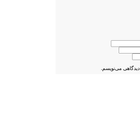
دیدگاهی می‌نویسم.