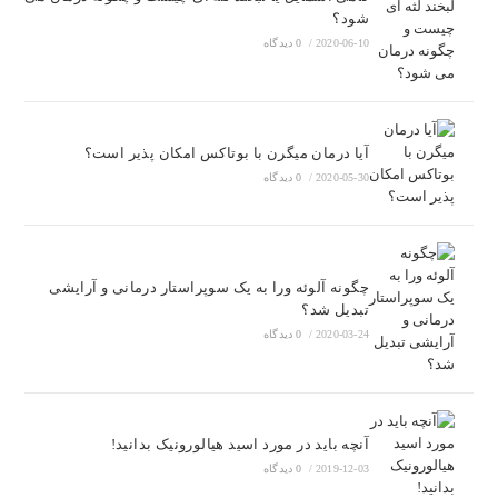
شود؟
2020-06-10
/
0 دیدگاه
آیا درمان میگرن با بوتاکس امکان پذیر است؟
2020-05-30
/
0 دیدگاه
چگونه آلوئه ورا به یک سوپراستار درمانی و آرایشی
تبدیل شد؟
2020-03-24
/
0 دیدگاه
آنچه باید در مورد اسید هیالورونیک بدانید!
2019-12-03
/
0 دیدگاه