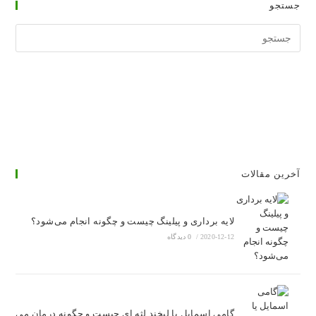
جستجو
جستجوی
وبسایت
آخرین مقالات
لایه برداری و پیلینگ چیست و چگونه انجام می‌شود؟
2020-12-12
/
0 دیدگاه
گامی اسمایل یا لبخند لثه ای چیست و چگونه درمان می