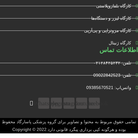
کارگاه بلفاروپلاستی
کارگاه لیزر و دستگاه‌ها
کارگاه مزوتراپی و پی‌آرپی
کارگاه ژنیتال
اطلاعات تماس
تلفن: ۰۲۱۲۸۴۲۵۲۳۲
تلفن: 09022842523
واتس‌‌اپ: 09385670521
Whatsapp
Telegram
Instagram
Youtube
Facebook
تمامی حقوق مربوط به محتوا و تصاویر برای گروه پزشکی پاسارگاد محفوظ
بوده و هرگونه کپی برداری پیگرد قانونی دارد.Copyright © 2022