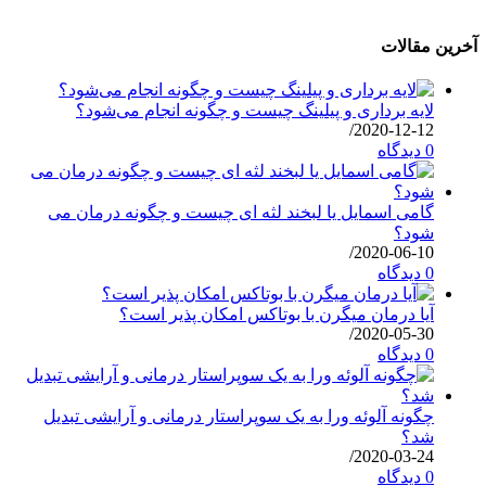
آخرین مقالات
لایه برداری و پیلینگ چیست و چگونه انجام می‌شود؟
/
2020-12-12
0 دیدگاه
گامی اسمایل یا لبخند لثه ای چیست و چگونه درمان می
شود؟
/
2020-06-10
0 دیدگاه
آیا درمان میگرن با بوتاکس امکان پذیر است؟
/
2020-05-30
0 دیدگاه
چگونه آلوئه ورا به یک سوپراستار درمانی و آرایشی تبدیل
شد؟
/
2020-03-24
0 دیدگاه