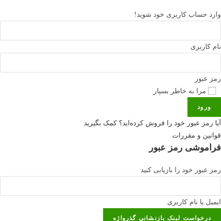
وارد حساب کاربری خود شوید!
نام کاربری
رمز عبور
مرا به خاطر بسپار
ورود
آیا رمز عبور خود را فروش کرده‌اید؟ کمک بگیرید
قوانین و مقررات
فراموشی رمز عبور
رمز عبور خود را بازیابی کنید
ایمیل یا نام کاربری
درخواست لینک بازنشانی گذرواژه