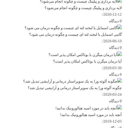
لایه برداری و پیلینگ چیست و چگونه انجام می‌شود؟
/
2020-12-12
0 دیدگاه
گامی اسمایل یا لبخند لثه ای چیست و چگونه درمان می شود؟
/
2020-06-10
0 دیدگاه
آیا درمان میگرن با بوتاکس امکان پذیر است؟
/
2020-05-30
0 دیدگاه
چگونه آلوئه ورا به یک سوپراستار درمانی و آرایشی تبدیل شد؟
/
2020-03-24
0 دیدگاه
آنچه باید در مورد اسید هیالورونیک بدانید!
/
2019-12-03
0 دیدگاه