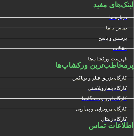
لینک‌های مفید
درباره ما
تماس با ما
پرسش و پاسخ
مقالات
فهرست ورکشاپ‌ها
پرمخاطب‌ترین ورکشاپ‌ها
کارگاه تزریق فیلر و بوتاکس
کارگاه بلفاروپلاستی
کارگاه لیزر و دستگاه‌ها
کارگاه مزوتراپی و پی‌آرپی
کارگاه ژنیتال
اطلاعات تماس