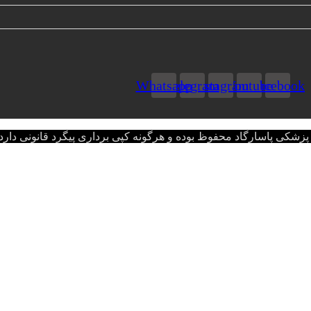
Whatsapp
Telegram
Instagram
Youtube
Facebook
اسارگاد محفوظ بوده و هرگونه کپی برداری پیگرد قانونی دارد.opyright © 2022