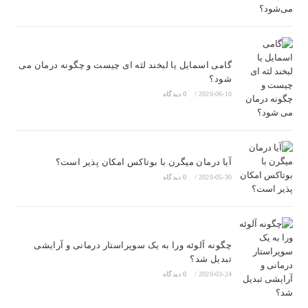
گامی اسمایل یا لبخند لثه ای چیست و چگونه درمان می
شود؟
2020-06-10
/
0 دیدگاه
آیا درمان میگرن با بوتاکس امکان پذیر است؟
2020-05-30
/
0 دیدگاه
چگونه آلوئه ورا به یک سوپراستار درمانی و آرایشی
تبدیل شد؟
2020-03-24
/
0 دیدگاه