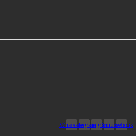
Whatsapp
Telegram
Instagram
Youtube
Facebook