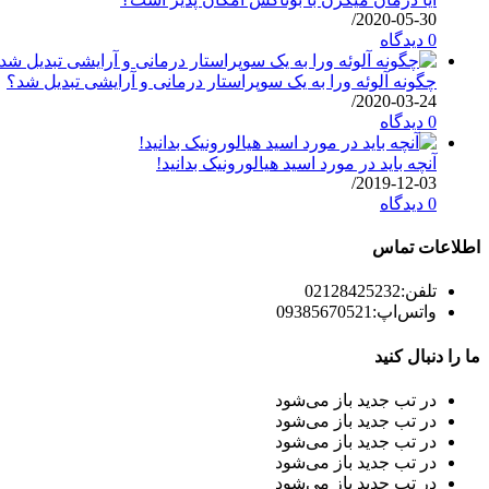
/
2020-05-30
0 دیدگاه
چگونه آلوئه ورا به یک سوپراستار درمانی و آرایشی تبدیل شد؟
/
2020-03-24
0 دیدگاه
آنچه باید در مورد اسید هیالورونیک بدانید!
/
2019-12-03
0 دیدگاه
اطلاعات تماس
تلفن:
02128425232
واتس‌اپ:
09385670521
ما را دنبال کنید
در تب جدید باز می‌شود
در تب جدید باز می‌شود
در تب جدید باز می‌شود
در تب جدید باز می‌شود
در تب جدید باز می‌شود