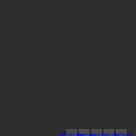
Whatsapp
Telegram
Instagram
Youtube
Facebook