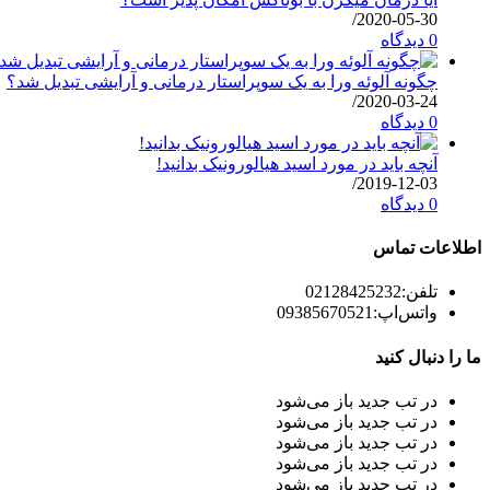
/
2020-05-30
0 دیدگاه
چگونه آلوئه ورا به یک سوپراستار درمانی و آرایشی تبدیل شد؟
/
2020-03-24
0 دیدگاه
آنچه باید در مورد اسید هیالورونیک بدانید!
/
2019-12-03
0 دیدگاه
اطلاعات تماس
تلفن:
02128425232
واتس‌اپ:
09385670521
ما را دنبال کنید
در تب جدید باز می‌شود
در تب جدید باز می‌شود
در تب جدید باز می‌شود
در تب جدید باز می‌شود
در تب جدید باز می‌شود