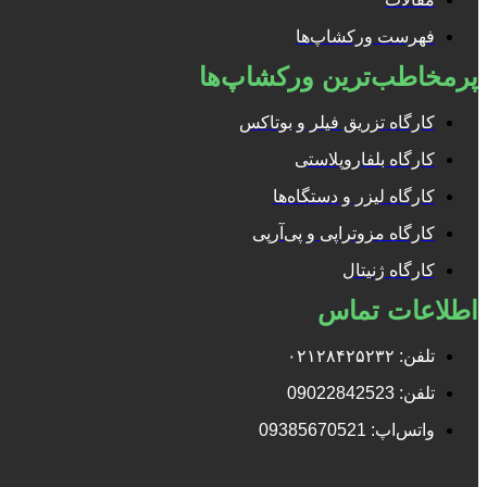
فهرست ورکشاپ‌ها
پرمخاطب‌ترین ورکشاپ‌ها
کارگاه تزریق فیلر و بوتاکس
کارگاه بلفاروپلاستی
کارگاه لیزر و دستگاه‌ها
کارگاه مزوتراپی و پی‌آرپی
کارگاه ژنیتال
اطلاعات تماس
تلفن: ۰۲۱۲۸۴۲۵۲۳۲
تلفن: 09022842523
واتس‌‌اپ: 09385670521