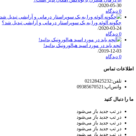
/
2020-05-30
0 دیدگاه
چگونه آلوئه ورا به یک سوپراستار درمانی و آرایشی تبدیل شد؟
/
2020-03-24
0 دیدگاه
آنچه باید در مورد اسید هیالورونیک بدانید!
/
2019-12-03
0 دیدگاه
اطلاعات تماس
تلفن:
02128425232
واتس‌اپ:
09385670521
ما را دنبال کنید
در تب جدید باز می‌شود
در تب جدید باز می‌شود
در تب جدید باز می‌شود
در تب جدید باز می‌شود
در تب جدید باز می‌شود