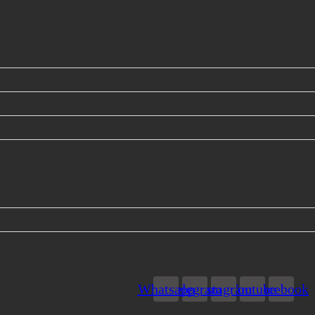
Whatsapp
Telegram
Instagram
Youtube
Facebook