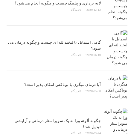
لایه برداری و پیلینگ چیست و چگونه انجام می‌شود؟
2020-12-12
/
0 دیدگاه
گامی اسمایل یا لبخند لثه ای چیست و چگونه درمان می
شود؟
2020-06-10
/
0 دیدگاه
آیا درمان میگرن با بوتاکس امکان پذیر است؟
2020-05-30
/
0 دیدگاه
چگونه آلوئه ورا به یک سوپراستار درمانی و آرایشی
تبدیل شد؟
2020-03-24
/
0 دیدگاه