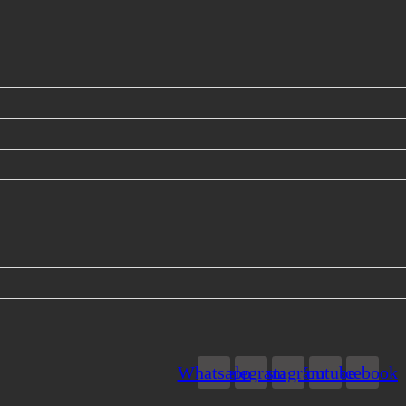
Whatsapp
Telegram
Instagram
Youtube
Facebook