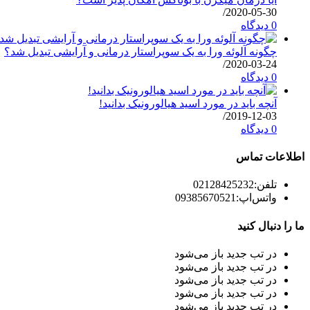
/
2020-05-30
0 دیدگاه
چگونه آلوئه ورا به یک سوپراستار درمانی و آرایشی تبدیل شد؟
/
2020-03-24
0 دیدگاه
آنچه باید در مورد اسید هیالورونیک بدانید!
/
2019-12-03
0 دیدگاه
اطلاعات تماس
تلفن:
02128425232
واتس‌اپ:
09385670521
ما را دنبال کنید
در تب جدید باز می‌شود
در تب جدید باز می‌شود
در تب جدید باز می‌شود
در تب جدید باز می‌شود
در تب جدید باز می‌شود