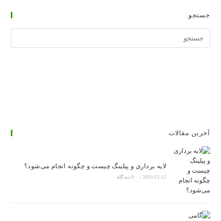
جستجو
جستجوی
وبسایت
آخرین مقالات
لایه برداری و پیلینگ چیست و چگونه انجام می‌شود؟
2020-12-12
/
0 دیدگاه