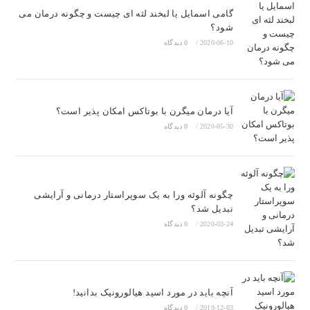
گامی اسمایل یا لبخند لثه ای چیست و چگونه درمان می
شود؟
2020-06-10
/
0 دیدگاه
آیا درمان میگرن با بوتاکس امکان پذیر است؟
2020-05-30
/
0 دیدگاه
چگونه آلوئه ورا به یک سوپراستار درمانی و آرایشی
تبدیل شد؟
2020-03-24
/
0 دیدگاه
آنچه باید در مورد اسید هیالورونیک بدانید!
2019-12-03
/
0 دیدگاه