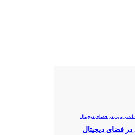
 در فضای دیجیتال