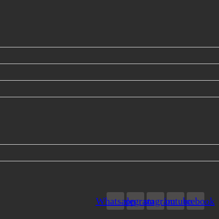
Whatsapp
Telegram
Instagram
Youtube
Facebook