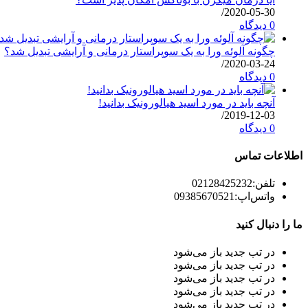
/
2020-05-30
0 دیدگاه
چگونه آلوئه ورا به یک سوپراستار درمانی و آرایشی تبدیل شد؟
/
2020-03-24
0 دیدگاه
آنچه باید در مورد اسید هیالورونیک بدانید!
/
2019-12-03
0 دیدگاه
اطلاعات تماس
تلفن:
02128425232
واتس‌اپ:
09385670521
ما را دنبال کنید
در تب جدید باز می‌شود
در تب جدید باز می‌شود
در تب جدید باز می‌شود
در تب جدید باز می‌شود
در تب جدید باز می‌شود