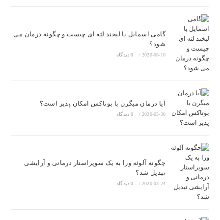
گامی اسمایل یا لبخند لثه ای چیست و چگونه درمان می
شود؟
2020-06-10
/
0 دیدگاه
آیا درمان میگرن با بوتاکس امکان پذیر است؟
2020-05-30
/
0 دیدگاه
چگونه آلوئه ورا به یک سوپراستار درمانی و آرایشی
تبدیل شد؟
2020-03-24
/
0 دیدگاه