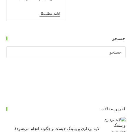
پست:
پست:
کارگاه
ادامه مطلب
آموزش
طب
سوزنی
جستجو
جستجوی
وبسایت
آخرین مقالات
لایه برداری و پیلینگ چیست و چگونه انجام می‌شود؟