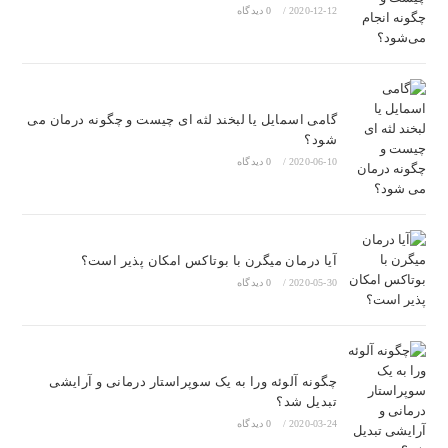
2020-12-12
/
0 دیدگاه
گامی اسمایل یا لبخند لثه ای چیست و چگونه درمان می
شود؟
2020-06-10
/
0 دیدگاه
آیا درمان میگرن با بوتاکس امکان پذیر است؟
2020-05-30
/
0 دیدگاه
چگونه آلوئه ورا به یک سوپراستار درمانی و آرایشی
تبدیل شد؟
2020-03-24
/
0 دیدگاه