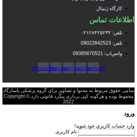
کارگاه ژنیتال
اطلاعات تماس
تلفن: ۰۲۱۲۸۴۲۵۲۳۲
تلفن: 09022842523
واتس‌‌اپ: 09385670521
Whatsapp
Telegram
Instagram
Youtube
Facebook
تمامی حقوق مربوط به محتوا و تصاویر برای گروه پزشکی پاسارگاد
محفوظ بوده و هرگونه کپی برداری پیگرد قانونی دارد.Copyright ©
2022
ورود
وارد حساب کاربری خود شوید!
نام کاربری