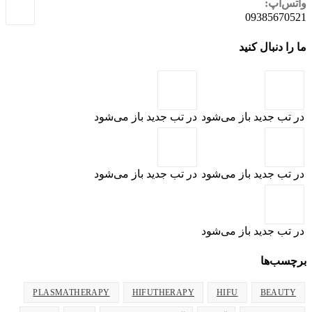
واتس‌اپ:
09385670521
ما را دنبال کنید
در تب جدید باز می‌شود
در تب جدید باز می‌شود
در تب جدید باز می‌شود
در تب جدید باز می‌شود
در تب جدید باز می‌شود
برچسب‌ها
PLASMATHERAPY
HIFUTHERAPY
HIFU
BEAUTY