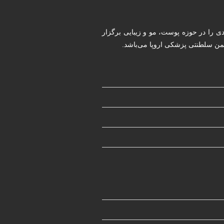
ددی را در حوزه پوست، مو و زیبایی برگزار