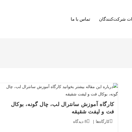
ت شرکت‌کنندگان
تماس با ما
کارگاه آموزش سانترال لب، چال گونه، بوکال
فت و لیفت شقیقه
دسته‌بندی
دیدگاه‌های
کارگاه‌ها
8 دیدگاه
پست:
پست: