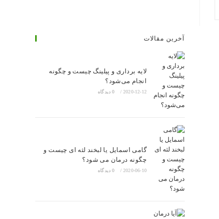
آخرین مقالات
لایه برداری و پیلینگ چیست و چگونه
انجام می‌شود؟
2020-12-12
/
0 دیدگاه
گامی اسمایل یا لبخند لثه ای چیست و
چگونه درمان می شود؟
2020-06-10
/
0 دیدگاه