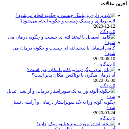
آخرین مقالات
لایه برداری و پیلینگ چیست و چگونه انجام می‌شود؟
/
2020-12-12
0 دیدگاه
گامی اسمایل یا لبخند لثه ای چیست و چگونه درمان می
شود؟
/
2020-06-10
0 دیدگاه
آیا درمان میگرن با بوتاکس امکان پذیر است؟
/
2020-05-30
0 دیدگاه
چگونه آلوئه ورا به یک سوپراستار درمانی و آرایشی تبدیل
شد؟
/
2020-03-24
0 دیدگاه