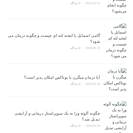
2020-12-12
/
0 دیدگاه
گامی اسمایل یا لبخند لثه ای چیست و چگونه درمان می
شود؟
2020-06-10
/
0 دیدگاه
آیا درمان میگرن با بوتاکس امکان پذیر است؟
2020-05-30
/
0 دیدگاه
چگونه آلوئه ورا به یک سوپراستار درمانی و آرایشی
تبدیل شد؟
2020-03-24
/
0 دیدگاه