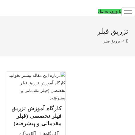
فتن
ه
ورود به پنل
حتوا
تزریق فیلر
>
تزریق فیلر
کارگاه آموزش تزریق
فیلر تخصصی (فیلر
مقدماتی و پیشرفته)
دسته‌بندی
دیدگاه‌های
کارگاه‌ها
0 دیدگاه